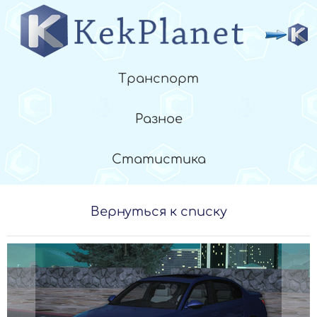
Транспорт
Разное
Статистика
Вернуться к списку