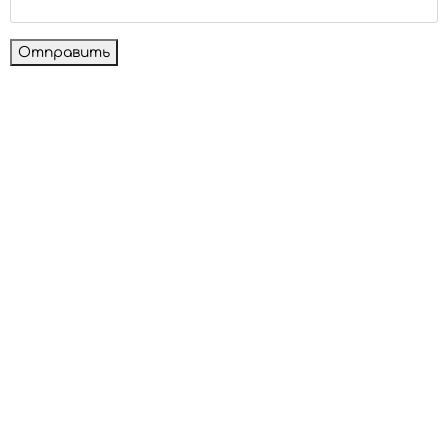
Отправить