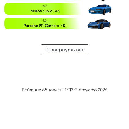
4.7
Nissan Silvia S15
4.6
Porsche 911 Carrera 4S
Развернуть все
Рейтинг обновлен: 17:13 01 августа 2026