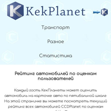
Транспорт
Разное
Статистика
Рейтинг автомобилей по оценкам
пользователей
Каждый гость КекПланеты может оценить
автомобиль на карточке авто по пятибальной шкале
На этой страничке вы можете посмотреть текущий
рейтинг всех автомобилей CCDPlanet по оценкам