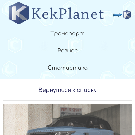
Транспорт
Разное
Статистика
Вернуться к списку