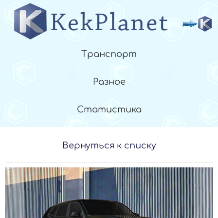
Транспорт
Разное
Статистика
Вернуться к списку