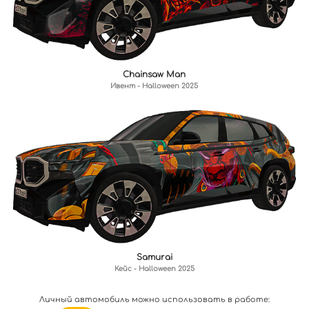
Chainsaw Man
Ивент - Halloween 2025
Samurai
Кейс - Halloween 2025
Личный автомобиль можно использовать в работе: