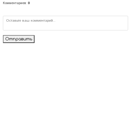
Комментариев
:
0
Отправить