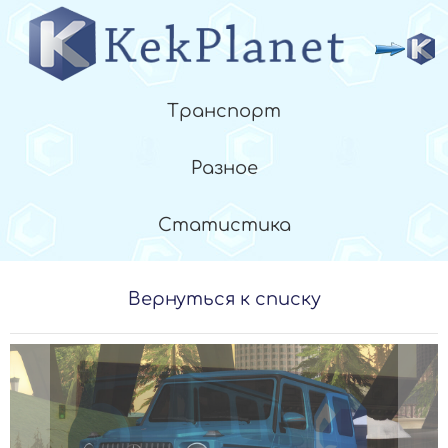
Транспорт
Разное
Статистика
Вернуться к списку