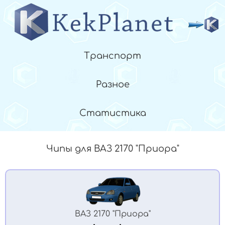
Транспорт
Разное
Статистика
Чипы для ВАЗ 2170 "Приора"
ВАЗ 2170 "Приора"