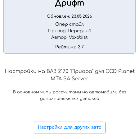
Дрифт
Обновлен: 23.05.2026
Опер стайл
Привод:
Передний
Автор:
Vaxabist
Рейтинг: 3.7
.
Настройки на ВАЗ 2170 "Приора" для CCD Planet
MTA SA Server
В основном чипы рассчитаны на автомобили без
дополнительных деталей
Настройки для других авто